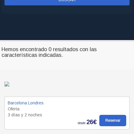
Hemos encontrado 0 resultados con las
características indicadas.
Barcelona Londres
Oferta
3 días y 2 noches
Reservar
26€
desde