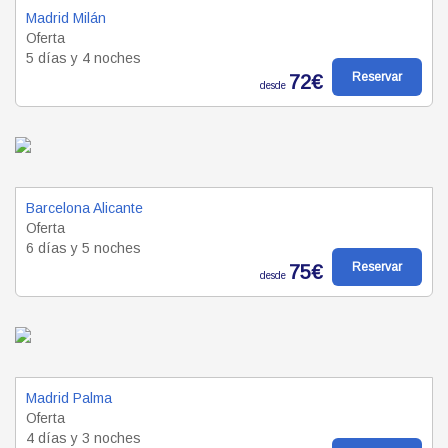
Madrid Milán
Oferta
5 días y 4 noches
Reservar
72€
desde
Barcelona Alicante
Oferta
6 días y 5 noches
Reservar
75€
desde
Madrid Palma
Oferta
4 días y 3 noches