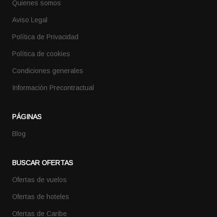
Quienes somos
Aviso Legal
Política de Privacidad
Política de cookies
Condiciones generales
Información Precontractual
PÁGINAS
Blog
BUSCAR OFERTAS
Ofertas de vuelos
Ofertas de hoteles
Ofertas de Caribe