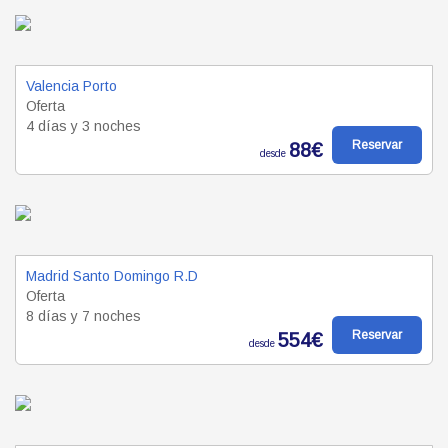
Valencia Porto
Oferta
4 días y 3 noches
Reservar
88€
desde
Madrid Santo Domingo R.D
Oferta
8 días y 7 noches
Reservar
554€
desde