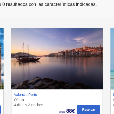
0 resultados con las características indicadas.
Valencia Porto
Oferta
4 días y 3 noches
Reservar
88€
desde