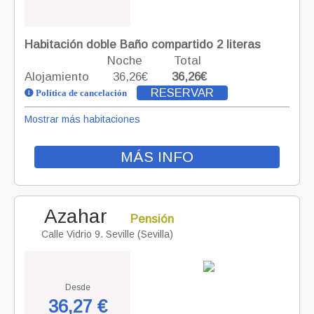
Habitación doble Baño compartido 2 literas
Noche
Total
Alojamiento
36,26€
36,26€
RESERVAR
Política de cancelación
Mostrar más habitaciones
MÁS INFO
Azahar
Pensión
Calle Vidrio 9. Seville (Sevilla)
Desde
36,27 €