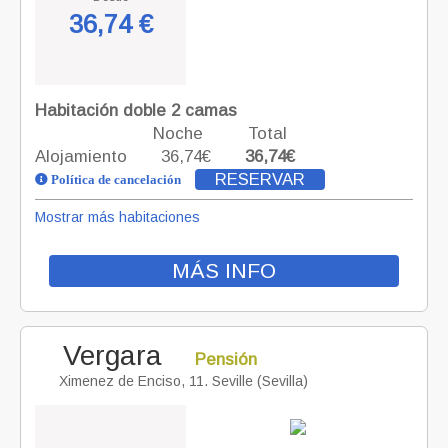
36,74 €
Habitación doble 2 camas
Noche
Total
Alojamiento
36,74€
36,74€
RESERVAR
Política de cancelación
Mostrar más habitaciones
MÁS INFO
Vergara
Pensión
Ximenez de Enciso, 11. Seville (Sevilla)