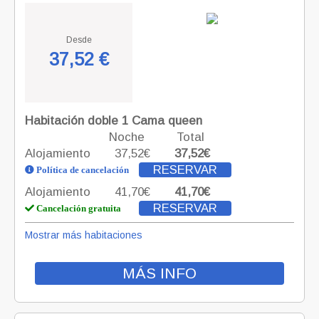
Desde
37,52 €
Habitación doble 1 Cama queen
Noche
Total
Alojamiento
37,52€
37,52€
RESERVAR
Política de cancelación
Alojamiento
41,70€
41,70€
RESERVAR
Cancelación gratuita
Mostrar más habitaciones
MÁS INFO