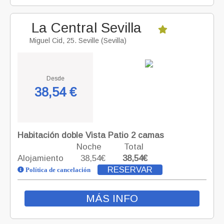
La Central Sevilla
Miguel Cid, 25. Seville (Sevilla)
Desde
38,54 €
Habitación doble Vista Patio 2 camas
Noche
Total
Alojamiento
38,54€
38,54€
RESERVAR
Política de cancelación
MÁS INFO