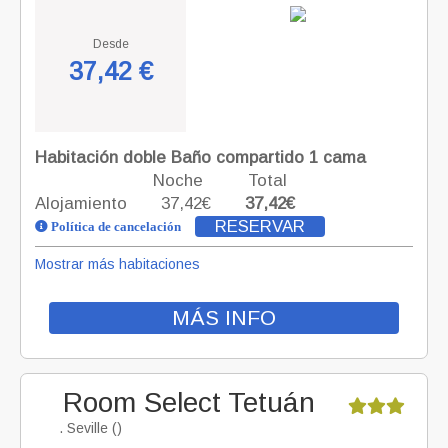
Desde
37,42 €
Habitación doble Baño compartido 1 cama
Noche
Total
Alojamiento
37,42€
37,42€
RESERVAR
Política de cancelación
Mostrar más habitaciones
MÁS INFO
Room Select Tetuán
. Seville ()