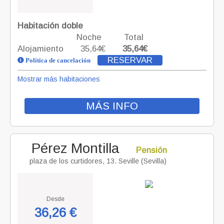
Habitación doble
Noche
Total
Alojamiento
35,64€
35,64€
RESERVAR
Política de cancelación
Mostrar más habitaciones
MÁS INFO
Pérez Montilla
Pensión
plaza de los curtidores, 13. Seville (Sevilla)
Desde
36,26 €