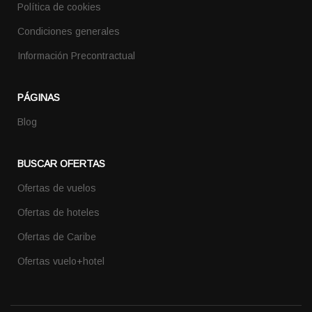
Política de cookies
Condiciones generales
Información Precontractual
PÁGINAS
Blog
BUSCAR OFERTAS
Ofertas de vuelos
Ofertas de hoteles
Ofertas de Caribe
Ofertas vuelo+hotel