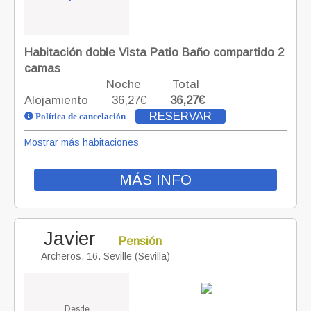
Habitación doble Vista Patio Baño compartido 2
camas
Noche
Total
Alojamiento
36,27€
36,27€
RESERVAR
Política de cancelación
Mostrar más habitaciones
MÁS INFO
Javier
Pensión
Archeros, 16. Seville (Sevilla)
Desde